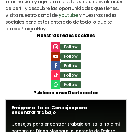
información y agenda una cita para una evaluación
de perfil y descubre las oportunidades que tienes.
Visita nuestro canal de
youtube
y nuestras redes
sociales para estar enterado de todo lo que te
ofrece EmigraHoy.
Nuestras redes sociales
Follow
Follow
Follow
Follow
Follow
Publicaciones Destacadas
Emigrar a Italia: Consejos para
encontrar trabajo
Consejos para encontrar trabajo en Italia Hola mi
nombre es Diana Moscarella, gerente de Emigra