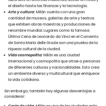
el diseño hasta las finanzas y la tecnología.
Arte y cultura:
Milán cuenta con una gran
cantidad de museos, galerías de arte y teatros
que exhiben obras maestras y producciones de
renombre mundial. Lugares como la famosa
Última Cena de Leonardo da Vinci en el Convento
de Santa Maria delle Grazie son una prueba de la
riqueza cultural de la ciudad.
Vida cosmopolita:
Milán es una ciudad
internacional y cosmopolita que atrae a personas
de diferentes culturas y nacionalidades. Esto crea
un ambiente diverso y multicultural que enriquece
la vida cotidiana.
Sin embargo, también hay algunas desventajas a
considerar:
Costo de vida:
Milán es una de las ciudades más