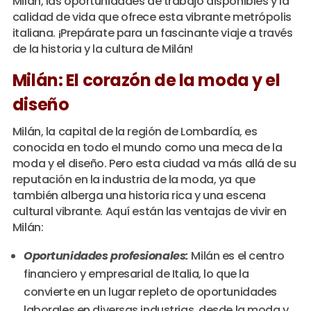
Milán, las oportunidades de trabajo disponibles y la
calidad de vida que ofrece esta vibrante metrópolis
italiana. ¡Prepárate para un fascinante viaje a través
de la historia y la cultura de Milán!
Milán: El corazón de la moda y el
diseño
Milán, la capital de la región de Lombardía, es
conocida en todo el mundo como una meca de la
moda y el diseño. Pero esta ciudad va más allá de su
reputación en la industria de la moda, ya que
también alberga una historia rica y una escena
cultural vibrante. Aquí están las ventajas de vivir en
Milán:
Oportunidades profesionales:
Milán es el centro
financiero y empresarial de Italia, lo que la
convierte en un lugar repleto de oportunidades
laborales en diversas industrias, desde la moda y