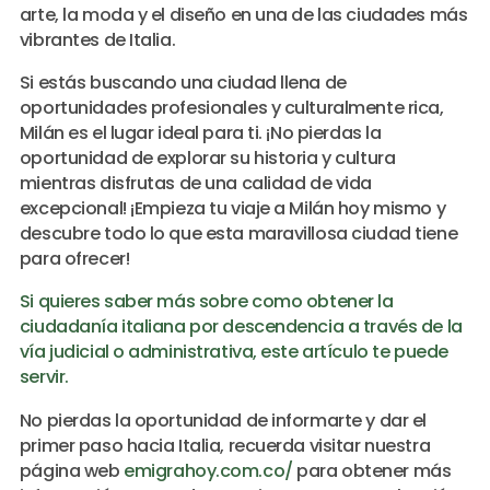
arte, la moda y el diseño en una de las ciudades más
vibrantes de Italia.
Si estás buscando una ciudad llena de
oportunidades profesionales y culturalmente rica,
Milán es el lugar ideal para ti. ¡No pierdas la
oportunidad de explorar su historia y cultura
mientras disfrutas de una calidad de vida
excepcional! ¡Empieza tu viaje a Milán hoy mismo y
descubre todo lo que esta maravillosa ciudad tiene
para ofrecer!
Si quieres saber más sobre como obtener la
ciudadanía italiana por descendencia a través de la
vía judicial o administrativa, este artículo te puede
servir.
No pierdas la oportunidad de informarte y dar el
primer paso hacia Italia, recuerda visitar nuestra
página web
emigrahoy.com.co/
para obtener más