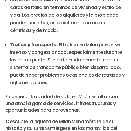
caras de Italia en términos de vivienda y estilo de
vida. Los precios de los alquileres y la propiedad
pueden ser altos, especialmente en áreas
céntricas y de moda.
Tráfico y transporte:
El tráfico en Milán puede ser
intenso y congestionado, especialmente durante
las horas punta. Si bien la ciudad cuenta con un
sistema de transporte público bien desarrollado,
puede haber problemas ocasionales de retrasos y
aglomeraciones.
En general, la calidad de vida en Milán es alta, con
una amplia gama de servicios, infraestructuras y
oportunidades para aprovechar.
¡Descubre la riqueza de Milán y enamórate de su
historia y cultura! Sumérgete en las maravillas del