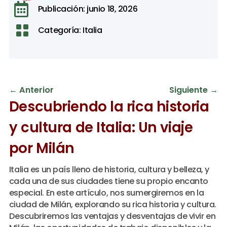

Publicación: junio 18, 2026

Categoría:
Italia
←
Anterior
Siguiente
→
Descubriendo la rica historia
y cultura de Italia: Un viaje
por Milán
Italia es un país lleno de historia, cultura y belleza, y
cada una de sus ciudades tiene su propio encanto
especial. En este artículo, nos sumergiremos en la
ciudad de Milán, explorando su rica historia y cultura.
Descubriremos las ventajas y desventajas de vivir en