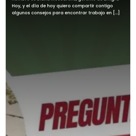
Hoy, y el día de hoy quiero compartir contigo
algunos consejos para encontrar trabajo en […]