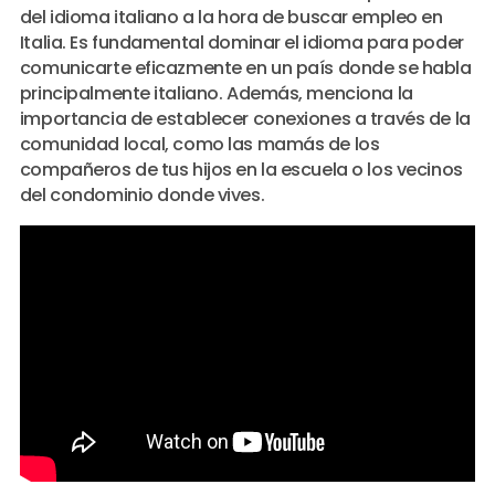
del idioma italiano a la hora de buscar empleo en
Italia. Es fundamental dominar el idioma para poder
comunicarte eficazmente en un país donde se habla
principalmente italiano. Además, menciona la
importancia de establecer conexiones a través de la
comunidad local, como las mamás de los
compañeros de tus hijos en la escuela o los vecinos
del condominio donde vives.