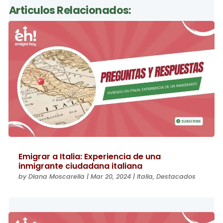
Articulos Relacionados:
Emigrar a Italia: Experiencia de una
inmigrante ciudadana italiana
by
Diana Moscarella
|
Mar 20, 2024
|
Italia
,
Destacados