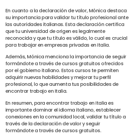
En cuanto a la declaración de valor, Mónica destaca
su importancia para validar tu título profesional ante
las autoridades italianas. Esta declaración certifica
que tu universidad de origen es legalmente
reconocida y que tu título es válido, lo cual es crucial
para trabajar en empresas privadas en Italia.
Además, Mónica menciona la importancia de seguir
formándote a través de cursos gratuitos ofrecidos
por el gobierno italiano. Estos cursos te permiten
adquirir nuevas habilidades y mejorar tu perfil
profesional, lo que aumenta tus posibilidades de
encontrar trabajo en Italia.
En resumen, para encontrar trabajo en Italia es
importante dominar el idioma italiano, establecer
conexiones en la comunidad local, validar tu título a
través de la declaración de valor y seguir
formándote a través de cursos gratuitos.