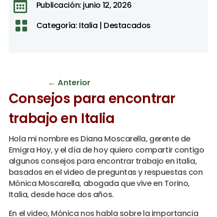

Publicación: junio 12, 2026

Categoría:
Italia
|
Destacados
←
Anterior
Consejos para encontrar
trabajo en Italia
Hola mi nombre es Diana Moscarella, gerente de
Emigra Hoy, y el día de hoy quiero compartir contigo
algunos consejos para encontrar trabajo en Italia,
basados en el video de preguntas y respuestas con
Mónica Moscarella, abogada que vive en Torino,
Italia, desde hace dos años.
En el video, Mónica nos habla sobre la importancia