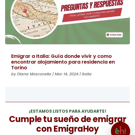
Emigrar a Italia: Guía donde vivir y como
encontrar alojamiento para residencia en
Torino
by
Diana Moscarella
|
Mar 14, 2024
|
Italia
¡ESTAMOS LISTOS PARA AYUDARTE!
Cumple tu sueño de emigrar
con EmigraHoy