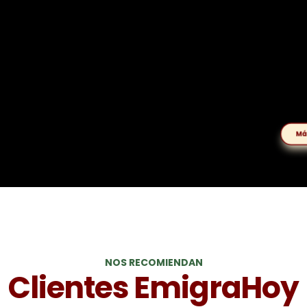
Má
NOS RECOMIENDAN
Clientes EmigraHoy