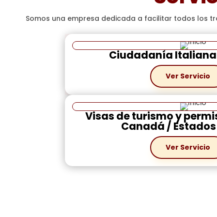
Somos una empresa dedicada a facilitar todos los tr
Ciudadanía Italiana 
Ver Servicio
Visas de turismo y permi
Canadá / Estados
Ver Servicio