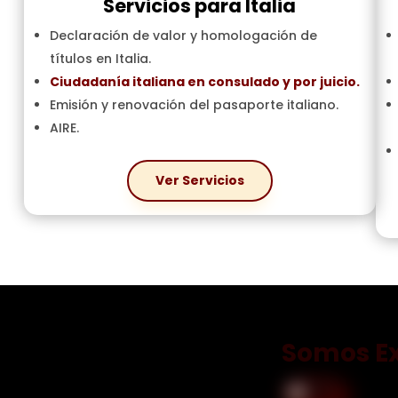
Servicios para Italia
Declaración de valor y homologación de
títulos en Italia.
Ciudadanía italiana en consulado y por juicio.
Emisión y renovación del pasaporte italiano.
AIRE.
Ver Servicios
Somos E