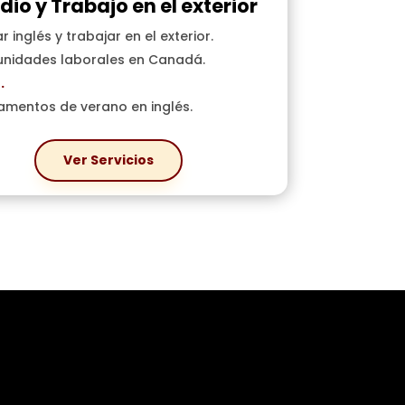
dio y Trabajo en el exterior
r inglés y trabajar en el exterior.
nidades laborales en Canadá.
.
mentos de verano en inglés.
Ver Servicios