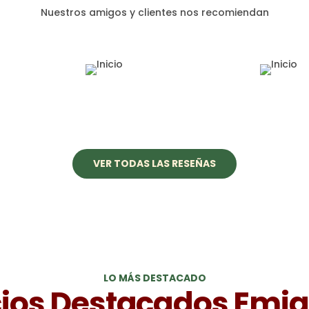
Nuestros amigos y clientes nos recomiendan
VER TODAS LAS RESEÑAS
LO MÁS DESTACADO
cios Destacados Emi