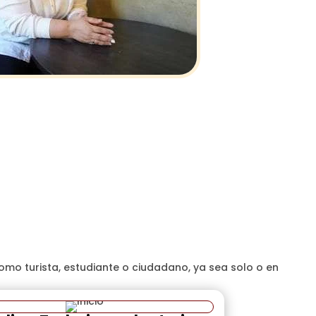
mo turista, estudiante o ciudadano, ya sea solo o en