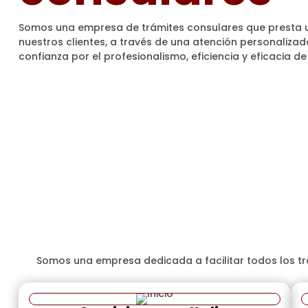
Somos una empresa de trámites consulares que presta u
nuestros clientes, a través de una atención personaliz
confianza por el profesionalismo, eficiencia y eficacia de
Contáctanos
Agenda Tú Asesoría
¿
Somos una empresa dedicada a facilitar todos los tr